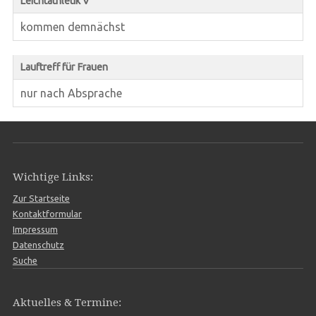
Leichtathletik V
kommen demnächst
Lauftreff für Frauen
nur nach Absprache
Wichtige Links:
Zur Startseite
Kontaktformular
Impressum
Datenschutz
Suche
Aktuelles & Termine: