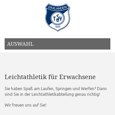
AUSWAHL
Leichtathletik für Erwachsene
Sie haben Spaß am Laufen, Springen und Werfen? Dann
sind Sie in der Leichtathletikabteilung genau richtig!
Wir freuen uns auf Sie!