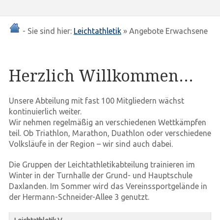
- Sie sind hier:
Leichtathletik
» Angebote Erwachsene
Herzlich Willkommen...
Unsere Abteilung mit fast 100 Mitgliedern wächst
kontinuierlich weiter.
Wir nehmen regelmäßig an verschiedenen Wettkämpfen
teil. Ob Triathlon, Marathon, Duathlon oder verschiedene
Volksläufe in der Region – wir sind auch dabei.
Die Gruppen der Leichtathletikabteilung trainieren im
Winter in der Turnhalle der Grund- und Hauptschule
Daxlanden. Im Sommer wird das Vereinssportgelände in
der Hermann-Schneider-Allee 3 genutzt.