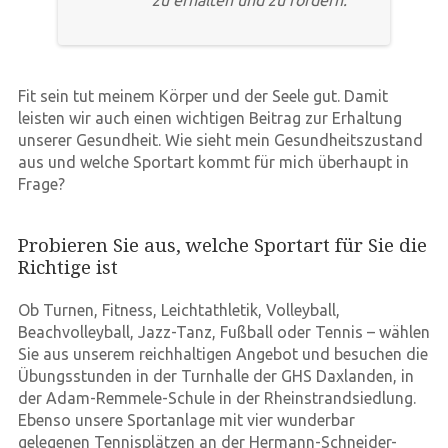
zu erhalten und zu fördern.
Fit sein tut meinem Körper und der Seele gut. Damit
leisten wir auch einen wichtigen Beitrag zur Erhaltung
unserer Gesundheit. Wie sieht mein Gesundheitszustand
aus und welche Sportart kommt für mich überhaupt in
Frage?
Probieren Sie aus, welche Sportart für Sie die
Richtige ist
Ob Turnen, Fitness, Leichtathletik, Volleyball,
Beachvolleyball, Jazz-Tanz, Fußball oder Tennis – wählen
Sie aus unserem reichhaltigen Angebot und besuchen die
Übungsstunden in der Turnhalle der GHS Daxlanden, in
der Adam-Remmele-Schule in der Rheinstrandsiedlung.
Ebenso unsere Sportanlage mit vier wunderbar
gelegenen Tennisplätzen an der Hermann-Schneider-