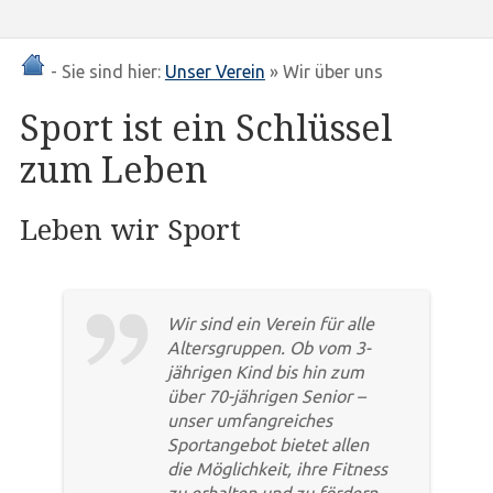
- Sie sind hier:
Unser Verein
» Wir über uns
Sport ist ein Schlüssel
zum Leben
Leben wir Sport
Wir sind ein Verein für alle
Altersgruppen. Ob vom 3-
jährigen Kind bis hin zum
über 70-jährigen Senior –
unser umfangreiches
Sportangebot bietet allen
die Möglichkeit, ihre Fitness