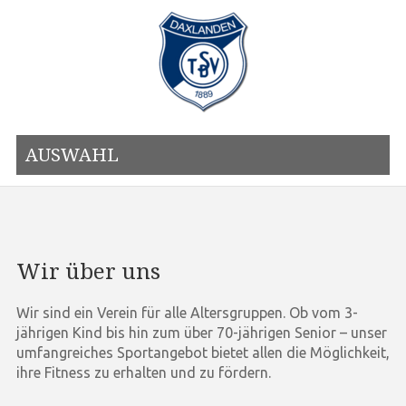
AUSWAHL
Wir über uns
Wir sind ein Verein für alle Altersgruppen. Ob vom 3-
jährigen Kind bis hin zum über 70-jährigen Senior – unser
umfangreiches Sportangebot bietet allen die Möglichkeit,
ihre Fitness zu erhalten und zu fördern.